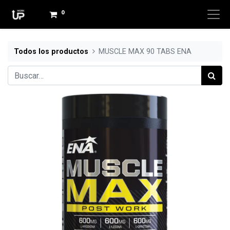
0
Todos los productos
MUSCLE MAX 90 TABS ENA