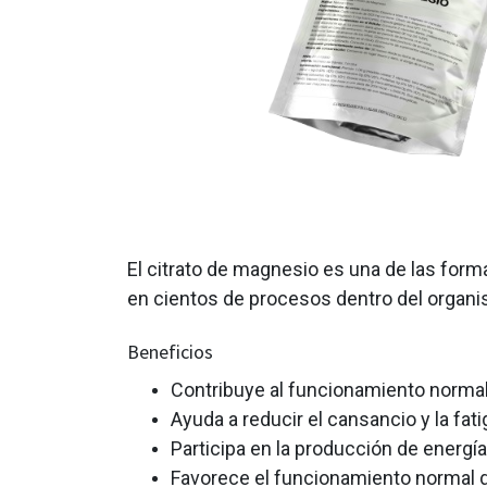
El citrato de magnesio es una de las form
en cientos de procesos dentro del organ
Beneficios
Contribuye al funcionamiento norma
Ayuda a reducir el cansancio y la fati
Participa en la producción de energía
Favorece el funcionamiento normal d