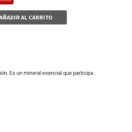
AÑADIR AL CARRITO
ón. Es un mineral esencial que participa