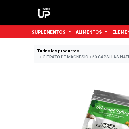
SUPLEMENTOS
ALIMENTOS
ELEME
Todos los productos
CITRATO DE MAGNESIO x 60 CAPSULAS NA